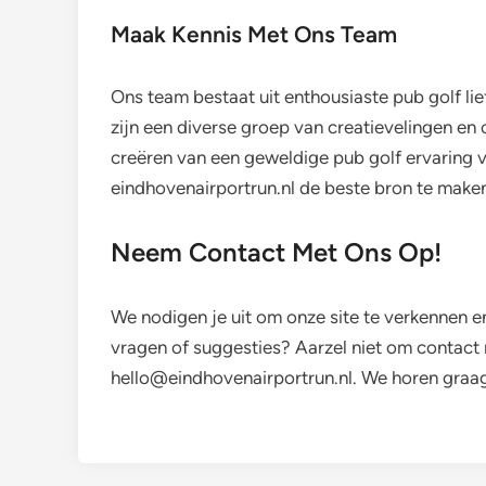
Maak Kennis Met Ons Team
Ons team bestaat uit enthousiaste pub golf lie
zijn een diverse groep van creatievelingen en 
creëren van een geweldige pub golf ervaring 
eindhovenairportrun.nl de beste bron te maken
Neem Contact Met Ons Op!
We nodigen je uit om onze site te verkennen e
vragen of suggesties? Aarzel niet om contact
hello@eindhovenairportrun.nl
. We horen graag