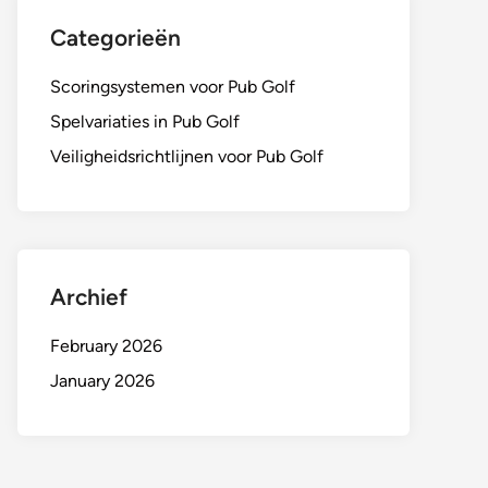
Categorieën
Scoringsystemen voor Pub Golf
Spelvariaties in Pub Golf
Veiligheidsrichtlijnen voor Pub Golf
Archief
February 2026
January 2026