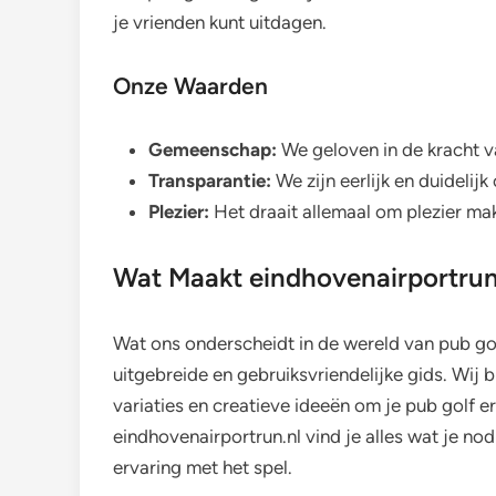
je vrienden kunt uitdagen.
Onze Waarden
Gemeenschap:
We geloven in de kracht 
Transparantie:
We zijn eerlijk en duidelijk
Plezier:
Het draait allemaal om plezier ma
Wat Maakt eindhovenairportrun
Wat ons onderscheidt in de wereld van pub gol
uitgebreide en gebruiksvriendelijke gids. Wij b
variaties en creatieve ideeën om je pub golf erv
eindhovenairportrun.nl vind je alles wat je no
ervaring met het spel.