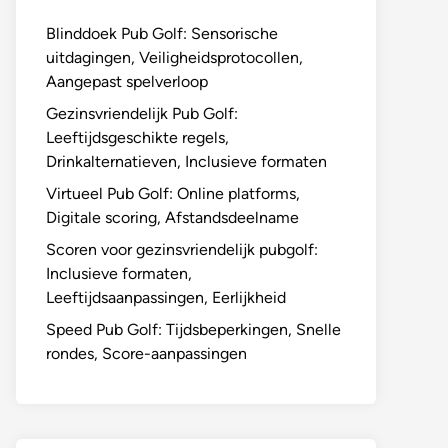
Blinddoek Pub Golf: Sensorische
uitdagingen, Veiligheidsprotocollen,
Aangepast spelverloop
Gezinsvriendelijk Pub Golf:
Leeftijdsgeschikte regels,
Drinkalternatieven, Inclusieve formaten
Virtueel Pub Golf: Online platforms,
Digitale scoring, Afstandsdeelname
Scoren voor gezinsvriendelijk pubgolf:
Inclusieve formaten,
Leeftijdsaanpassingen, Eerlijkheid
Speed Pub Golf: Tijdsbeperkingen, Snelle
rondes, Score-aanpassingen