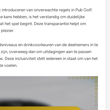
et introduceren van onverwachte regels in Pub Golf.
ke kans hebben, is het verstandig om duidelijke
rdat het spel begint. Deze transparantie helpt om
plezier.
dsniveaus en drinkvoorkeuren van de deelnemers in te
 zijn, overweeg dan om uitdagingen aan te passen
Deze inclusiviteit stelt iedereen in staat om van het
te voelen.