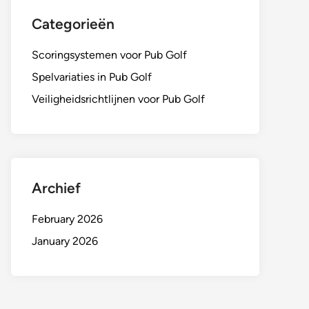
Categorieën
Scoringsystemen voor Pub Golf
Spelvariaties in Pub Golf
Veiligheidsrichtlijnen voor Pub Golf
Archief
February 2026
January 2026