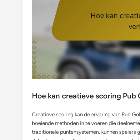
Hoe kan creatieve scoring Pub 
Creatieve scoring kan de ervaring van Pub Gol
boeiende methoden in te voeren die deelneme
traditionele puntensystemen, kunnen spelers 