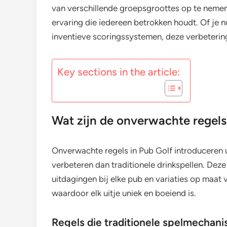
van verschillende groepsgroottes op te neme
ervaring die iedereen betrokken houdt. Of je 
inventieve scoringssystemen, deze verbetering
Key sections in the article:
Wat zijn de onverwachte regels
Onverwachte regels in Pub Golf introduceren 
verbeteren dan traditionele drinkspellen. Dez
uitdagingen bij elke pub en variaties op maat
waardoor elk uitje uniek en boeiend is.
Regels die traditionele spelmechan