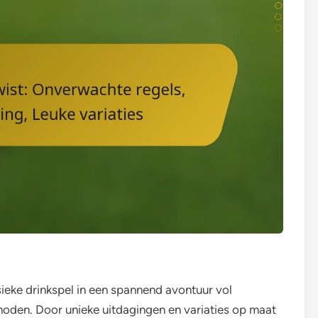
sieke drinkspel in een spannend avontuur vol
oden. Door unieke uitdagingen en variaties op maat