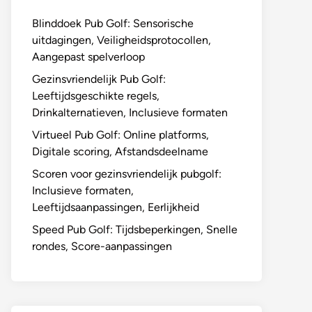
Blinddoek Pub Golf: Sensorische
uitdagingen, Veiligheidsprotocollen,
Aangepast spelverloop
Gezinsvriendelijk Pub Golf:
Leeftijdsgeschikte regels,
Drinkalternatieven, Inclusieve formaten
Virtueel Pub Golf: Online platforms,
Digitale scoring, Afstandsdeelname
Scoren voor gezinsvriendelijk pubgolf:
Inclusieve formaten,
Leeftijdsaanpassingen, Eerlijkheid
Speed Pub Golf: Tijdsbeperkingen, Snelle
rondes, Score-aanpassingen