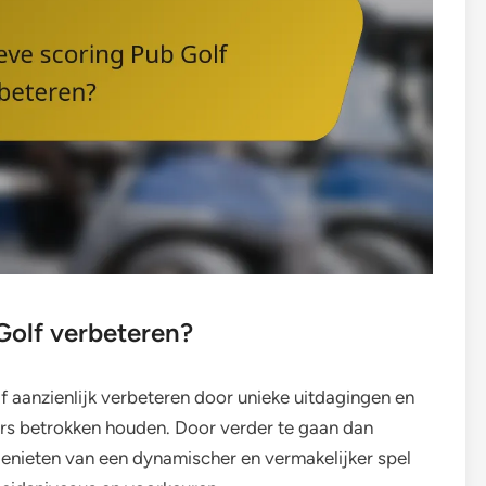
Golf verbeteren?
f aanzienlijk verbeteren door unieke uitdagingen en
rs betrokken houden. Door verder te gaan dan
genieten van een dynamischer en vermakelijker spel