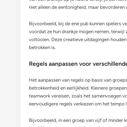
niet alleen de eentonigheid, maar bevorderen
Bijvoorbeeld, bij de ene pub kunnen spelers ver
voordat ze hun drankje mogen nemen, terwijl 
voltooien. Deze creatieve uitdagingen houden
betrokken is.
Regels aanpassen voor verschillend
Het aanpassen van regels op basis van groeps
betrokkenheid en eerlijkheid. Kleinere groepe
teamwork vereisen, zoals het samenvoegen voo
eenvoudigere regels verkiezen om het tempo 
Bijvoorbeeld, in een groep van vijf of minder 